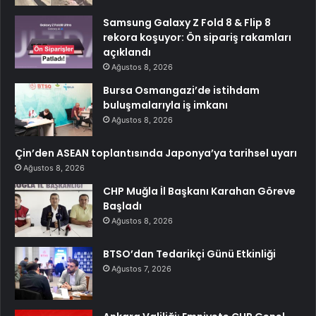
Samsung Galaxy Z Fold 8 & Flip 8
rekora koşuyor: Ön sipariş rakamları
açıklandı
Ağustos 8, 2026
Bursa Osmangazi’de istihdam
buluşmalarıyla iş imkanı
Ağustos 8, 2026
Çin’den ASEAN toplantısında Japonya’ya tarihsel uyarı
Ağustos 8, 2026
CHP Muğla İl Başkanı Karahan Göreve
Başladı
Ağustos 8, 2026
BTSO’dan Tedarikçi Günü Etkinliği
Ağustos 7, 2026