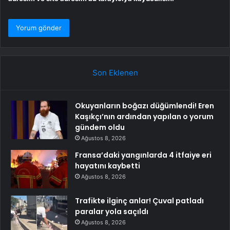
Son Eklenen
Okuyanların boğazı düğümlendi! Eren
Kaşıkçı’nın ardından yapılan o yorum
gündem oldu
Ağustos 8, 2026
Fransa’daki yangınlarda 4 itfaiye eri
hayatını kaybetti
Ağustos 8, 2026
Trafikte ilginç anlar! Çuval patladı
paralar yola saçıldı
Ağustos 8, 2026