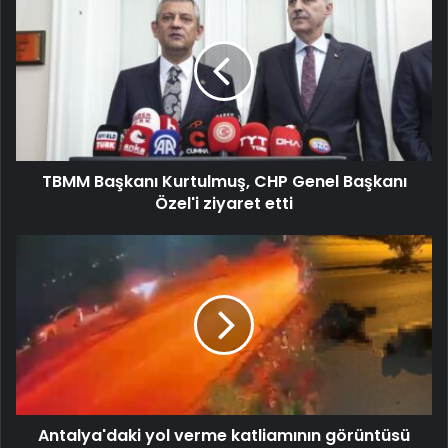
TBMM Başkanı Kurtulmuş, CHP Genel Başkanı
Özel'i ziyaret etti
Antalya'daki yol verme katliamının görüntüsü