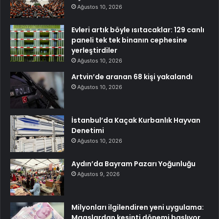
Ağustos 10, 2026
Evleri artık böyle ısıtacaklar: 129 canlı
paneli tek tek binanın cephesine
yerleştirdiler
Ağustos 10, 2026
Artvin’de aranan 68 kişi yakalandı
Ağustos 10, 2026
İstanbul’da Kaçak Kurbanlık Hayvan
Denetimi
Ağustos 10, 2026
Aydın’da Bayram Pazarı Yoğunluğu
Ağustos 9, 2026
Milyonları ilgilendiren yeni uygulama:
Maaşlardan kesinti dönemi başlıyor