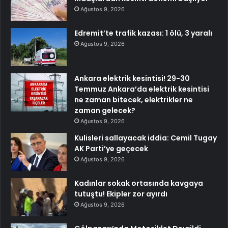
Ağustos 9, 2026
Edremit’te trafik kazası: 1 ölü, 3 yaralı
Ağustos 9, 2026
Ankara elektrik kesintisi! 29-30
Temmuz Ankara’da elektrik kesintisi
ne zaman bitecek, elektrikler ne
zaman gelecek?
Ağustos 9, 2026
Kulisleri sallayacak iddia: Cemil Tugay
AK Parti’ye geçecek
Ağustos 9, 2026
Kadınlar sokak ortasında kavgaya
tutuştu! Ekipler zor ayırdı
Ağustos 9, 2026