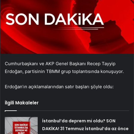
Cumhurbaşkanı ve AKP Genel Başkanı Recep Tayyip
Erdoğan, partisinin TBMM grup toplantısında konuşuyor.
Erdoğan’ın açıklamalarından satır başları şöyle oldu:
İlgili Makaleler
İstanbul’da deprem mi oldu? SON
DAKİKA! 31 Temmuz İstanbul’da az önce