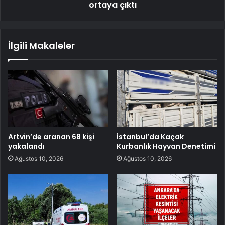
ortaya çıktı
İlgili Makaleler
Artvin’de aranan 68 kişi
İstanbul’da Kaçak
yakalandı
Kurbanlık Hayvan Denetimi
Ağustos 10, 2026
Ağustos 10, 2026