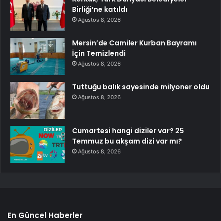
Birliği’ne katıldı
Ağustos 8, 2026
Mersin’de Camiler Kurban Bayramı
İçin Temizlendi
Ağustos 8, 2026
Tuttuğu balık sayesinde milyoner oldu
Ağustos 8, 2026
Cumartesi hangi diziler var? 25
Temmuz bu akşam dizi var mı?
Ağustos 8, 2026
En Güncel Haberler