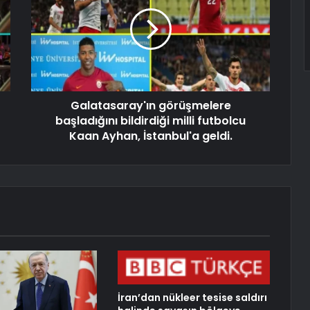
Galatasaray'ın görüşmelere
başladığını bildirdiği milli futbolcu
Kaan Ayhan, İstanbul'a geldi.
İran’dan nükleer tesise saldırı