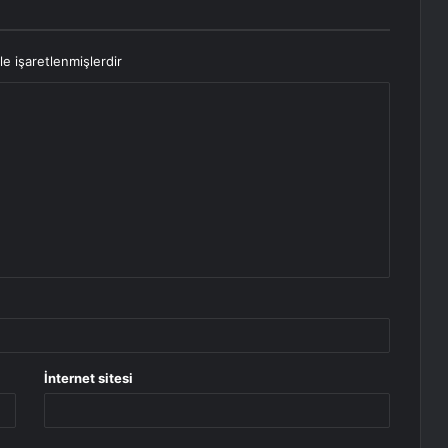
le işaretlenmişlerdir
İnternet sitesi