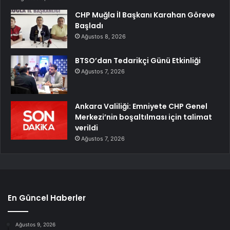
CHP Muğla İl Başkanı Karahan Göreve
Başladı
Ağustos 8, 2026
BTSO’dan Tedarikçi Günü Etkinliği
Ağustos 7, 2026
Ankara Valiliği: Emniyete CHP Genel
Merkezi’nin boşaltılması için talimat
verildi
Ağustos 7, 2026
En Güncel Haberler
Ağustos 9, 2026