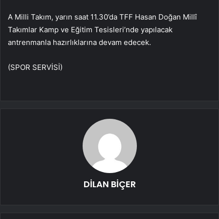
A Milli Takım, yarın saat 11.30’da TFF Hasan Doğan Millî
Takımlar Kamp ve Eğitim Tesisleri’nde yapılacak
antrenmanla hazırlıklarına devam edecek.
(SPOR SERVİSİ)
DİLAN BİÇER