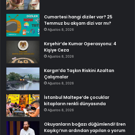
Cumartesi hangi diziler var? 25
Temmuz bu akşam dizi var mı?
Ağustos 8, 2026
Kırşehir’de Kumar Operasyonu: 4
Kişiye Ceza
Ağustos 8, 2026
Kargın’da Taşkın Riskini Azaltan
Çalışmalar
Ağustos 8, 2026
İstanbul Maltepe’de çocuklar
kitapların renkli dünyasında
Ağustos 8, 2026
Okuyanların boğazı düğümlendi! Eren
Kaşıkçı’nın ardından yapılan o yorum