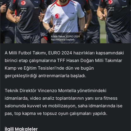
A Milli Futbol Takımı, EURO 2024 hazırlıkları kapsamındaki
birinci etap çalışmalarına TFF Hasan Doğan Milli Takımlar
Kamp ve Eğitim Tesisleri’nde dün ve bugün
gerçekleştirdiği antrenmanlarla başladı.
Teknik Direktör Vincenzo Montella yönetimindeki
idmanlarda, video analiz toplantılarının yanı sıra fitness
salonunda kuvvet ve mobilizasyon, saha idmanlarında ise
pas, top kapma ve topsuz oyun çalışmaları yapıldı.
İlgili Makaleler