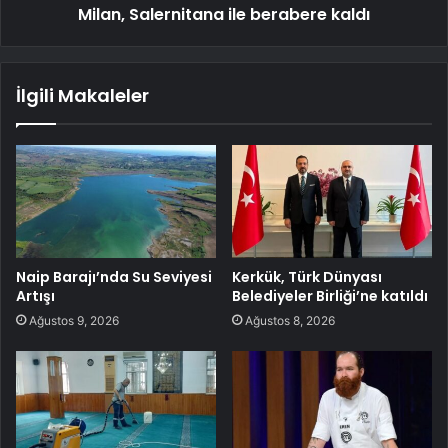
Milan, Salernitana ile berabere kaldı
İlgili Makaleler
Naip Barajı’nda Su Seviyesi
Kerkük, Türk Dünyası
Artışı
Belediyeler Birliği’ne katıldı
Ağustos 9, 2026
Ağustos 8, 2026