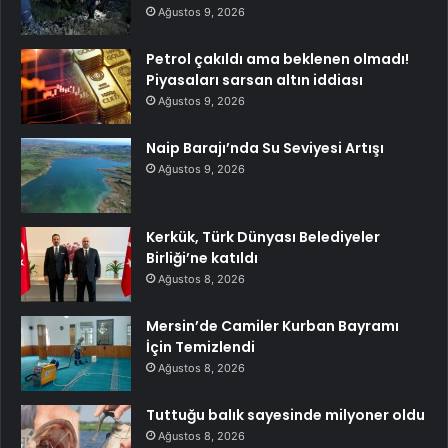
Ağustos 9, 2026
Petrol çakıldı ama beklenen olmadı!
Piyasaları sarsan altın iddiası
Ağustos 9, 2026
Naip Barajı’nda Su Seviyesi Artışı
Ağustos 9, 2026
Kerkük, Türk Dünyası Belediyeler
Birliği’ne katıldı
Ağustos 8, 2026
Mersin’de Camiler Kurban Bayramı
İçin Temizlendi
Ağustos 8, 2026
Tuttuğu balık sayesinde milyoner oldu
Ağustos 8, 2026