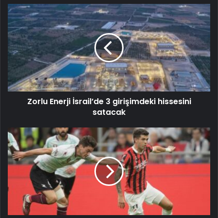
Zorlu Enerji İsrail’de 3 girişimdeki hissesini
satacak