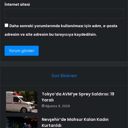
İnternet sitesi
Daha sonraki yorumlarımda kullanılması için adım, e-posta
adresim ve site adresim bu tarayıcıya kaydedilsin.
Son Eklenen
Tokyo’da AVM’ye Sprey Saldırısı: 19
Yaralı
Ağustos 9, 2026
Nevşehir’de Mahsur Kalan Kadın
Kurtarıldı